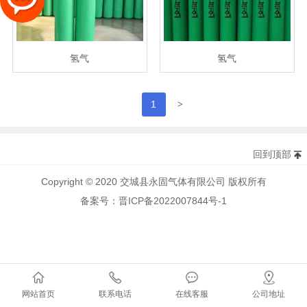
氢气
氢气
>
1
回到顶部
Copyright © 2020 交城县永固气体有限公司 版权所有
备案号：晋ICP备2022007844号-1
网站首页
联系电话
在线客服
公司地址